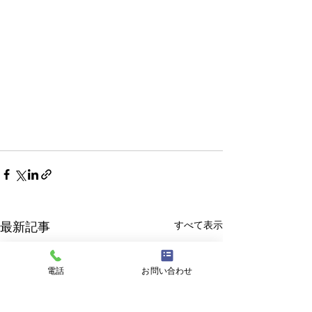
すべて表示
最新記事
電話
お問い合わせ