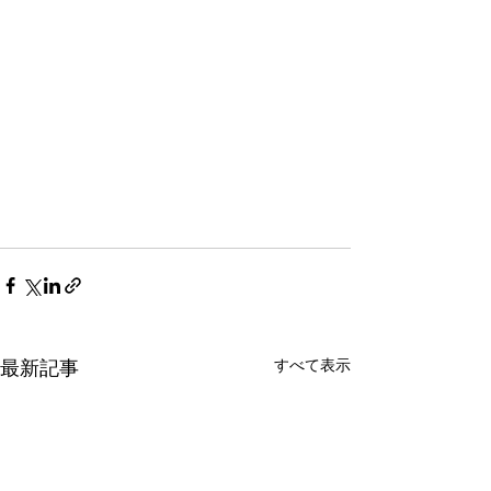
すべて表示
最新記事